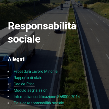
Responsabilità
sociale
Allegati
Procedura Lavoro Minorile
Rapporto di stato
Codice Etico
Modulo segnalazioni
Informativa certificazione SA8000:2014
Politica responsabilità sociale